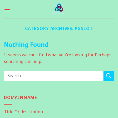
Skip
to
content
CATEGORY ARCHIVES:
PGSLOT
Nothing Found
It seems we can’t find what you’re looking for. Perhaps
searching can help.
DOMAINNAME
Title Or description